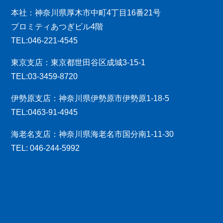
本社：神奈川県厚木市中町4丁目16番21号
プロミティあつぎビル4階
TEL:046-221-4545
東京支店：東京都世田谷区成城3-15-1
TEL:03-3459-8720
伊勢原支店：神奈川県伊勢原市伊勢原1-18-5
TEL:0463-91-4945
海老名支店：神奈川県海老名市国分南1-11-30
TEL: 046-244-5992