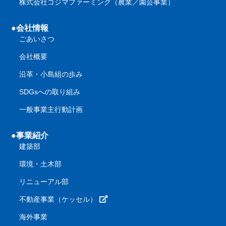
株式会社コジマファーミング（農業／園芸事業）
●会社情報
ごあいさつ
会社概要
沿革・小島組の歩み
SDGsへの取り組み
一般事業主行動計画
●事業紹介
建築部
環境・土木部
リニューアル部
不動産事業（ケッセル）
海外事業