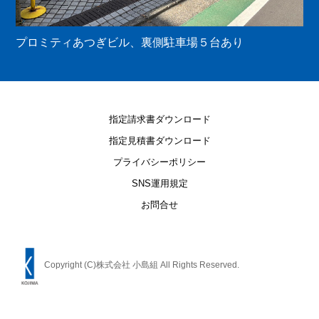
プロミティあつぎビル、裏側駐車場５台あり
指定請求書ダウンロード
指定見積書ダウンロード
プライバシーポリシー
SNS運用規定
お問合せ
Copyright (C)株式会社 小島組 All Rights Reserved.