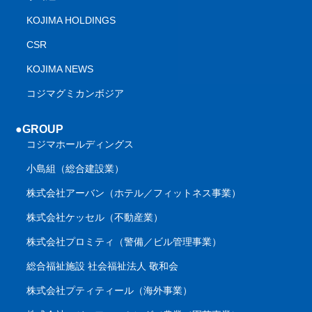
KOJIMA HOLDINGS
CSR
KOJIMA NEWS
コジマグミカンボジア
●GROUP
コジマホールディングス
小島組（総合建設業）
株式会社アーバン（ホテル／フィットネス事業）
株式会社ケッセル（不動産業）
株式会社プロミティ（警備／ビル管理事業）
総合福祉施設 社会福祉法人 敬和会
株式会社プティティール（海外事業）