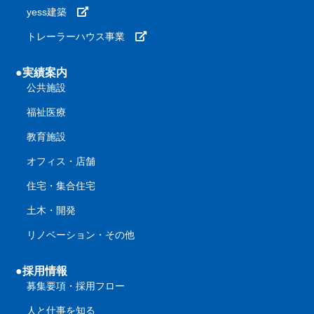
yess建築
トレーラーハウス事業
●実績案内
公共施設
福祉医療
教育施設
オフィス・店舗
住宅・集合住宅
土木・開発
リノベーション・その他
●採用情報
募集要項・採用フロー
人と仕事を知る