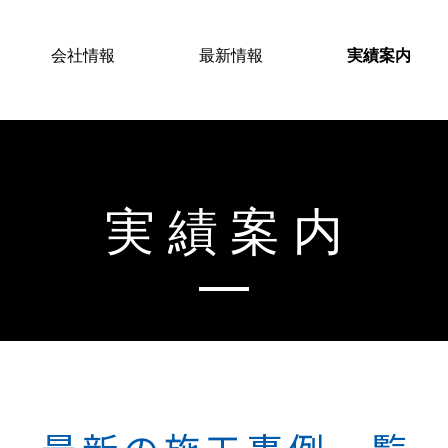
会社情報
最新情報
実績案内
実績案内