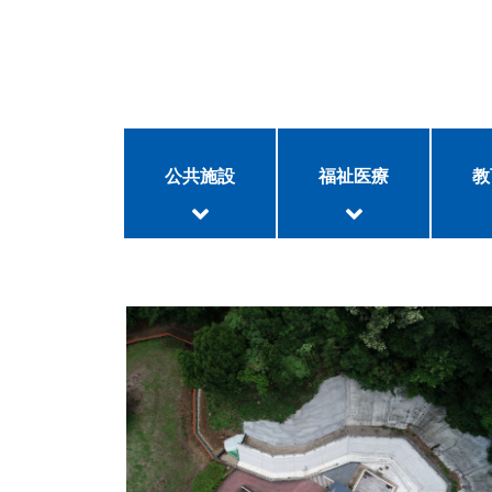
公共施設
福祉医療
教