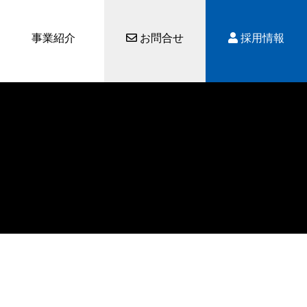
事業紹介
お問合せ
採用情報