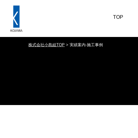
TOP
株式会社小島組TOP
>
実績案内-施工事例