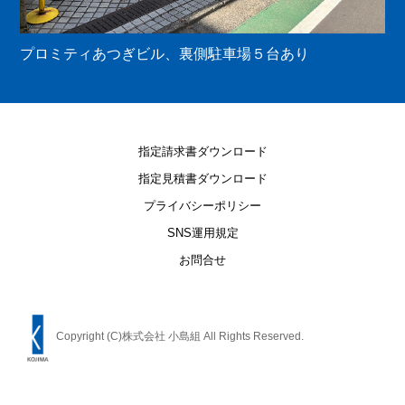
プロミティあつぎビル、裏側駐車場５台あり
指定請求書ダウンロード
指定見積書ダウンロード
プライバシーポリシー
SNS運用規定
お問合せ
Copyright (C)株式会社 小島組 All Rights Reserved.