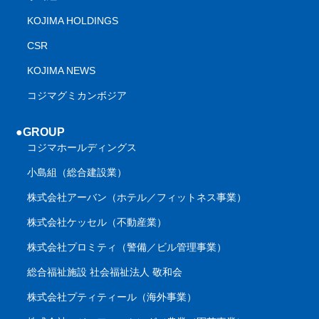
KOJIMA HOLDINGS
CSR
KOJIMA NEWS
コジマグミカンボジア
●GROUP
コジマホールディングス
小島組（総合建設業）
株式会社アーバン（ホテル／フィットネス事業）
株式会社ケッセル（不動産業）
株式会社プロミティ（警備／ビル管理事業）
総合福祉施設 社会福祉法人 敬和会
株式会社プティティール（海外事業）