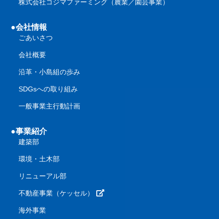
株式会社コジマファーミング（農業／園芸事業）
●会社情報
ごあいさつ
会社概要
沿革・小島組の歩み
SDGsへの取り組み
一般事業主行動計画
●事業紹介
建築部
環境・土木部
リニューアル部
不動産事業（ケッセル）
海外事業