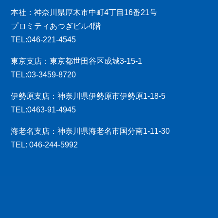
本社：神奈川県厚木市中町4丁目16番21号
プロミティあつぎビル4階
TEL:046-221-4545
東京支店：東京都世田谷区成城3-15-1
TEL:03-3459-8720
伊勢原支店：神奈川県伊勢原市伊勢原1-18-5
TEL:0463-91-4945
海老名支店：神奈川県海老名市国分南1-11-30
TEL: 046-244-5992