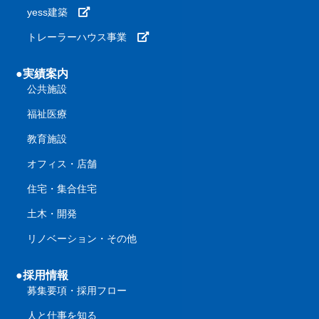
yess建築
トレーラーハウス事業
●実績案内
公共施設
福祉医療
教育施設
オフィス・店舗
住宅・集合住宅
土木・開発
リノベーション・その他
●採用情報
募集要項・採用フロー
人と仕事を知る