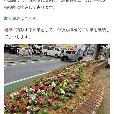
積極的に推進して参ります。
取り組みはこちら
地域に貢献する企業として、今後も積極的に活動を継続し
てまいります。