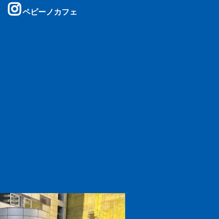
ペピーノカフェ