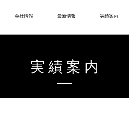
会社情報
最新情報
実績案内
実績案内