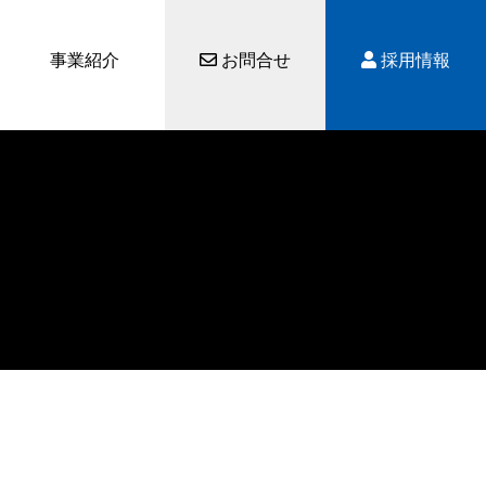
事業紹介
お問合せ
採用情報