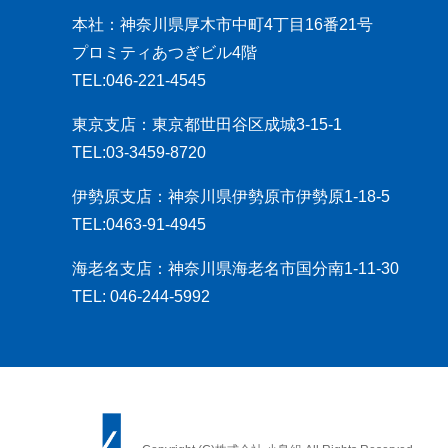
本社：神奈川県厚木市中町4丁目16番21号
プロミティあつぎビル4階
TEL:046-221-4545
東京支店：東京都世田谷区成城3-15-1
TEL:03-3459-8720
伊勢原支店：神奈川県伊勢原市伊勢原1-18-5
TEL:0463-91-4945
海老名支店：神奈川県海老名市国分南1-11-30
TEL: 046-244-5992