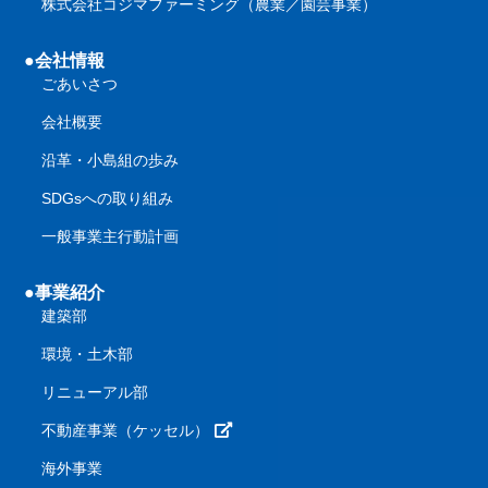
株式会社コジマファーミング（農業／園芸事業）
●会社情報
ごあいさつ
会社概要
沿革・小島組の歩み
SDGsへの取り組み
一般事業主行動計画
●事業紹介
建築部
環境・土木部
リニューアル部
不動産事業（ケッセル）
海外事業