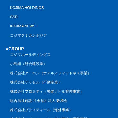
KOJIMA HOLDINGS
CSR
KOJIMA NEWS
コジマグミカンボジア
●GROUP
コジマホールディングス
小島組（総合建設業）
株式会社アーバン（ホテル／フィットネス事業）
株式会社ケッセル（不動産業）
株式会社プロミティ（警備／ビル管理事業）
総合福祉施設 社会福祉法人 敬和会
株式会社プティティール（海外事業）