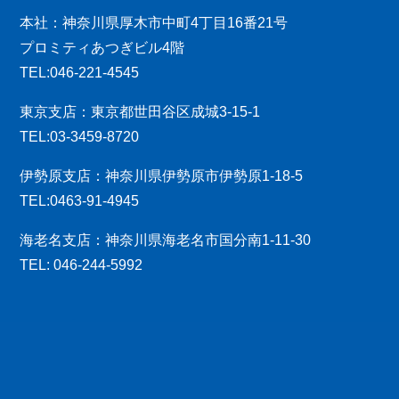
本社：神奈川県厚木市中町4丁目16番21号
プロミティあつぎビル4階
TEL:046-221-4545
東京支店：東京都世田谷区成城3-15-1
TEL:03-3459-8720
伊勢原支店：神奈川県伊勢原市伊勢原1-18-5
TEL:0463-91-4945
海老名支店：神奈川県海老名市国分南1-11-30
TEL: 046-244-5992