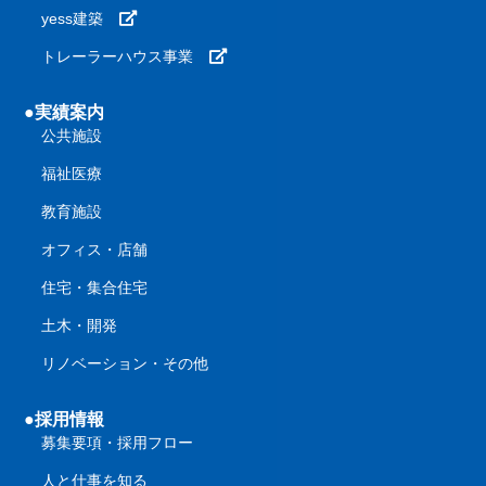
yess建築
トレーラーハウス事業
●実績案内
公共施設
福祉医療
教育施設
オフィス・店舗
住宅・集合住宅
土木・開発
リノベーション・その他
●採用情報
募集要項・採用フロー
人と仕事を知る