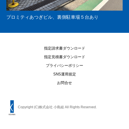
プロミティあつぎビル、裏側駐車場５台あり
指定請求書ダウンロード
指定見積書ダウンロード
プライバシーポリシー
SNS運用規定
お問合せ
Copyright (C)株式会社 小島組 All Rights Reserved.