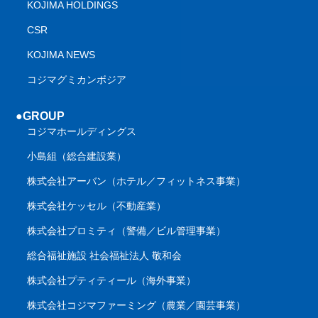
KOJIMA HOLDINGS
CSR
KOJIMA NEWS
コジマグミカンボジア
●GROUP
コジマホールディングス
小島組（総合建設業）
株式会社アーバン（ホテル／フィットネス事業）
株式会社ケッセル（不動産業）
株式会社プロミティ（警備／ビル管理事業）
総合福祉施設 社会福祉法人 敬和会
株式会社プティティール（海外事業）
株式会社コジマファーミング（農業／園芸事業）