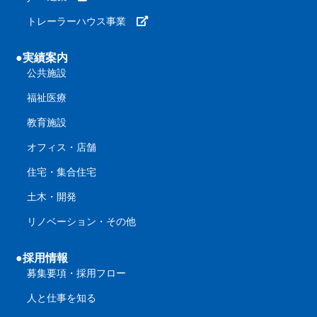
トレーラーハウス事業
●実績案内
公共施設
福祉医療
教育施設
オフィス・店舗
住宅・集合住宅
土木・開発
リノベーション・その他
●採用情報
募集要項・採用フロー
人と仕事を知る