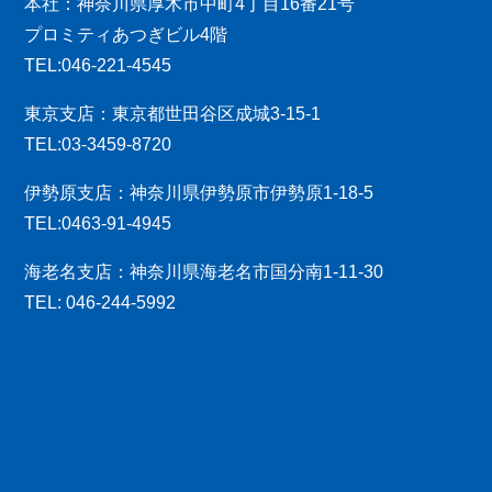
本社：神奈川県厚木市中町4丁目16番21号
プロミティあつぎビル4階
TEL:046-221-4545
東京支店：東京都世田谷区成城3-15-1
TEL:03-3459-8720
伊勢原支店：神奈川県伊勢原市伊勢原1-18-5
TEL:0463-91-4945
海老名支店：神奈川県海老名市国分南1-11-30
TEL: 046-244-5992