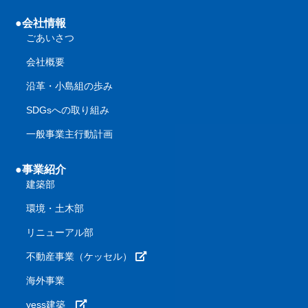
●会社情報
ごあいさつ
会社概要
沿革・小島組の歩み
SDGsへの取り組み
一般事業主行動計画
●事業紹介
建築部
環境・土木部
リニューアル部
不動産事業（ケッセル）
海外事業
yess建築