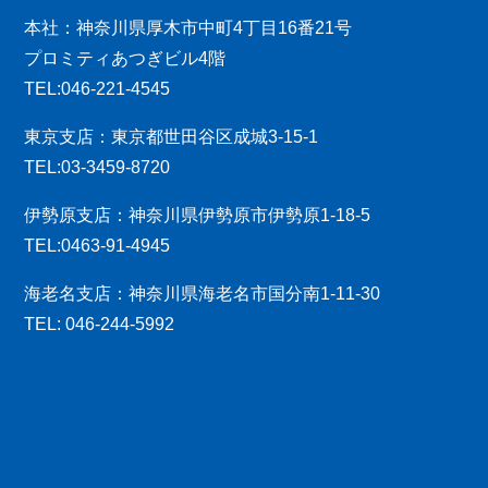
本社：神奈川県厚木市中町4丁目16番21号
プロミティあつぎビル4階
TEL:046-221-4545
東京支店：東京都世田谷区成城3-15-1
TEL:03-3459-8720
伊勢原支店：神奈川県伊勢原市伊勢原1-18-5
TEL:0463-91-4945
海老名支店：神奈川県海老名市国分南1-11-30
TEL: 046-244-5992