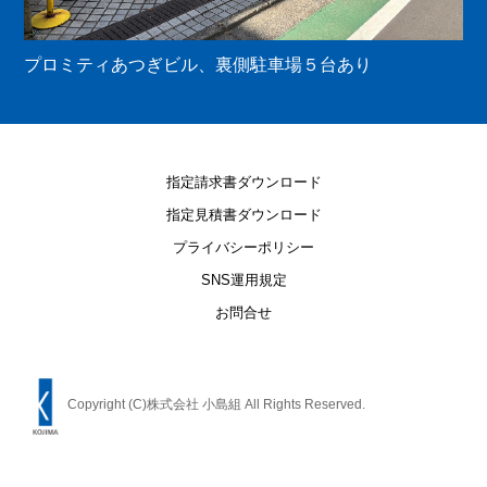
プロミティあつぎビル、裏側駐車場５台あり
指定請求書ダウンロード
指定見積書ダウンロード
プライバシーポリシー
SNS運用規定
お問合せ
Copyright (C)株式会社 小島組 All Rights Reserved.