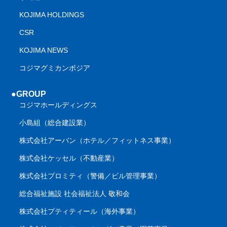
KOJIMA HOLDINGS
CSR
KOJIMA NEWS
コジマグミカンボジア
●GROUP
コジマホールディングス
小島組（総合建設業）
株式会社アーバン（ホテル／フィットネス事業）
株式会社ケッセル（不動産業）
株式会社プロミティ（警備／ビル管理事業）
総合福祉施設 社会福祉法人 敬和会
株式会社プティティール（海外事業）