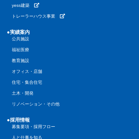
yess建築
トレーラーハウス事業
●実績案内
公共施設
福祉医療
教育施設
オフィス・店舗
住宅・集合住宅
土木・開発
リノベーション・その他
●採用情報
募集要項・採用フロー
人と仕事を知る