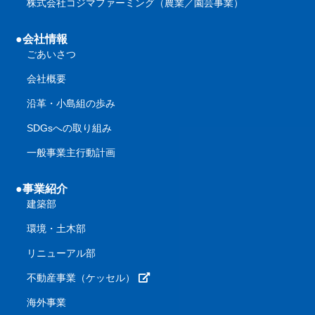
株式会社コジマファーミング（農業／園芸事業）
●会社情報
ごあいさつ
会社概要
沿革・小島組の歩み
SDGsへの取り組み
一般事業主行動計画
●事業紹介
建築部
環境・土木部
リニューアル部
不動産事業（ケッセル）
海外事業