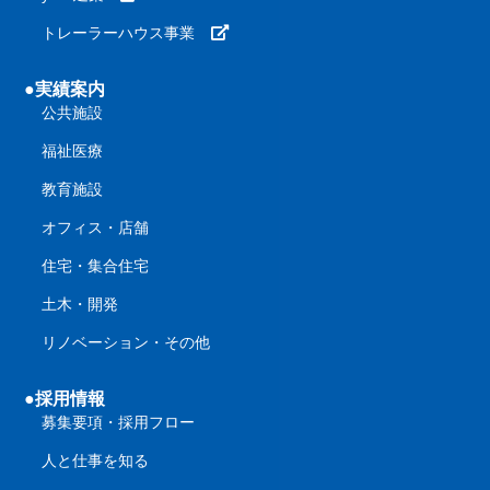
トレーラーハウス事業
●実績案内
公共施設
福祉医療
教育施設
オフィス・店舗
住宅・集合住宅
土木・開発
リノベーション・その他
●採用情報
募集要項・採用フロー
人と仕事を知る