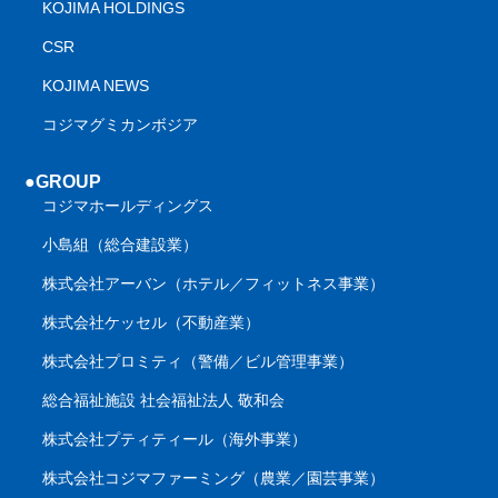
KOJIMA HOLDINGS
CSR
KOJIMA NEWS
コジマグミカンボジア
●GROUP
コジマホールディングス
小島組（総合建設業）
株式会社アーバン（ホテル／フィットネス事業）
株式会社ケッセル（不動産業）
株式会社プロミティ（警備／ビル管理事業）
総合福祉施設 社会福祉法人 敬和会
株式会社プティティール（海外事業）
株式会社コジマファーミング（農業／園芸事業）