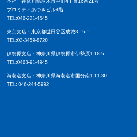
本社：神奈川県厚木市中町4丁目16番21号
プロミティあつぎビル4階
TEL:046-221-4545
東京支店：東京都世田谷区成城3-15-1
TEL:03-3459-8720
伊勢原支店：神奈川県伊勢原市伊勢原1-18-5
TEL:0463-91-4945
海老名支店：神奈川県海老名市国分南1-11-30
TEL: 046-244-5992