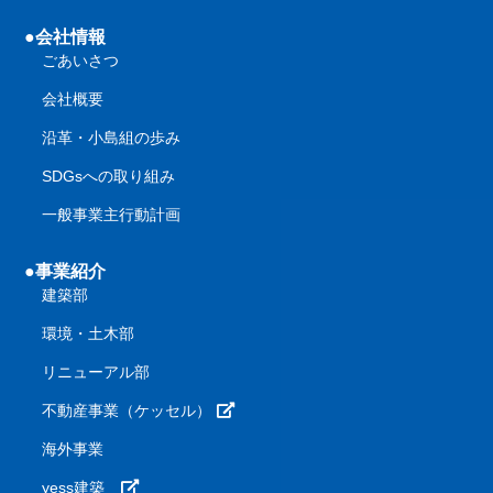
●会社情報
ごあいさつ
会社概要
沿革・小島組の歩み
SDGsへの取り組み
一般事業主行動計画
●事業紹介
建築部
環境・土木部
リニューアル部
不動産事業（ケッセル）
海外事業
yess建築