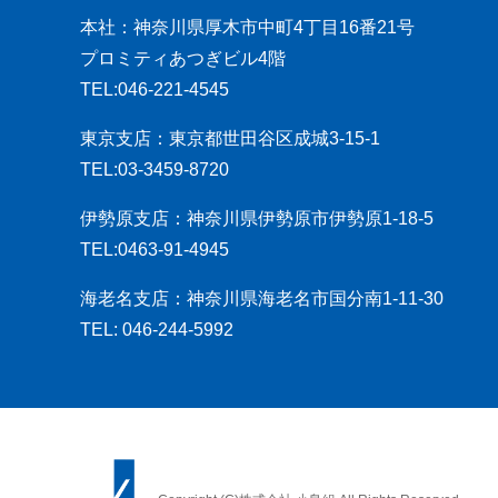
本社：神奈川県厚木市中町4丁目16番21号
プロミティあつぎビル4階
TEL:046-221-4545
東京支店：東京都世田谷区成城3-15-1
TEL:03-3459-8720
伊勢原支店：神奈川県伊勢原市伊勢原1-18-5
TEL:0463-91-4945
海老名支店：神奈川県海老名市国分南1-11-30
TEL: 046-244-5992