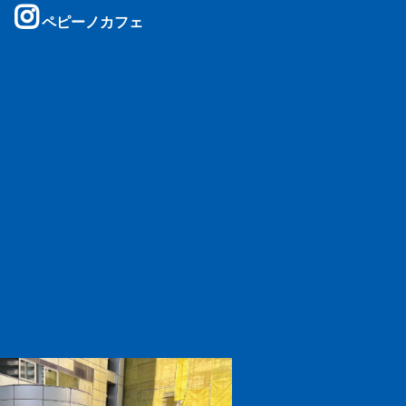
ペピーノカフェ