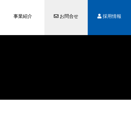
事業紹介
お問合せ
採用情報