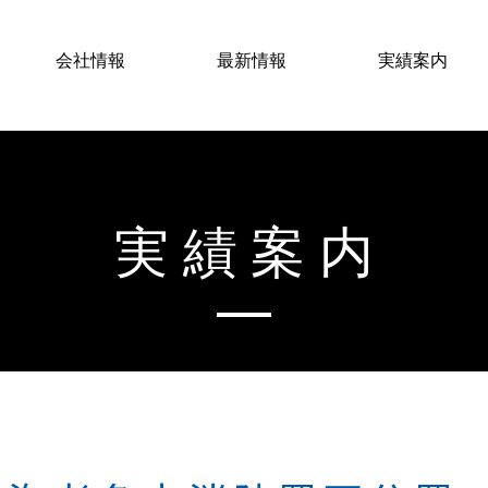
会社情報
最新情報
実績案内
実績案内