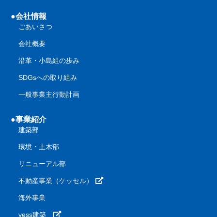
●会社情報
ごあいさつ
会社概要
沿革・小島組の歩み
SDGsへの取り組み
一般事業主行動計画
●事業紹介
建築部
環境・土木部
リニューアル部
不動産事業（ケッセル）
海外事業
yess建築