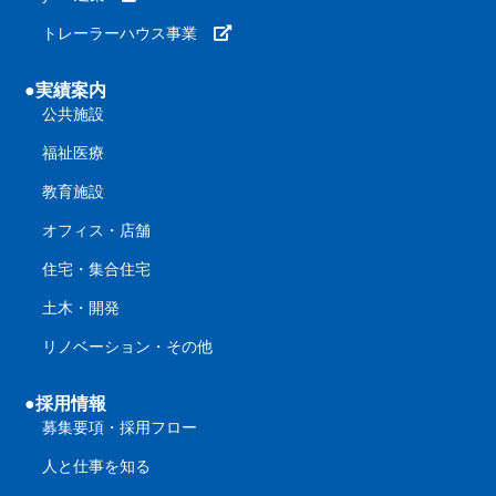
トレーラーハウス事業
●実績案内
公共施設
福祉医療
教育施設
オフィス・店舗
住宅・集合住宅
土木・開発
リノベーション・その他
●採用情報
募集要項・採用フロー
人と仕事を知る