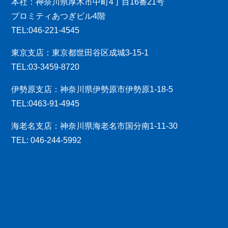
本社：神奈川県厚木市中町4丁目16番21号
プロミティあつぎビル4階
TEL:046-221-4545
東京支店：東京都世田谷区成城3-15-1
TEL:03-3459-8720
伊勢原支店：神奈川県伊勢原市伊勢原1-18-5
TEL:0463-91-4945
海老名支店：神奈川県海老名市国分南1-11-30
TEL: 046-244-5992