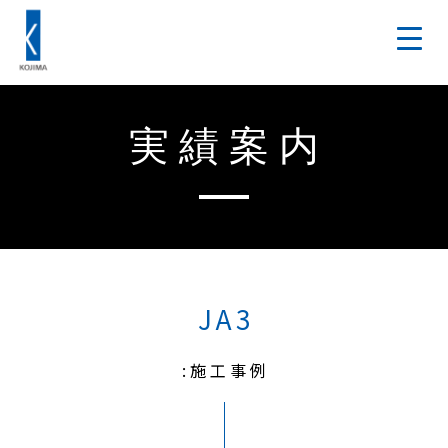
実績案内
JA3
:施工事例