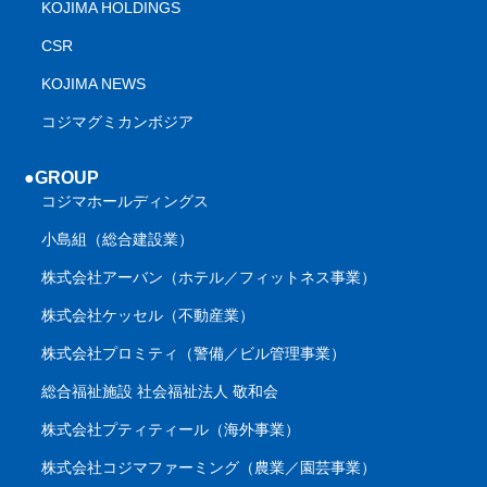
KOJIMA HOLDINGS
CSR
KOJIMA NEWS
コジマグミカンボジア
●GROUP
コジマホールディングス
小島組（総合建設業）
株式会社アーバン（ホテル／フィットネス事業）
株式会社ケッセル（不動産業）
株式会社プロミティ（警備／ビル管理事業）
総合福祉施設 社会福祉法人 敬和会
株式会社プティティール（海外事業）
株式会社コジマファーミング（農業／園芸事業）