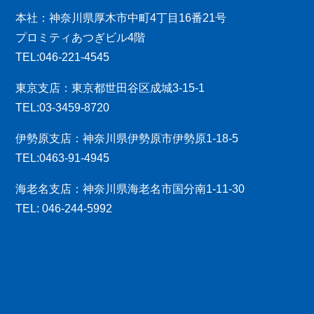
本社：神奈川県厚木市中町4丁目16番21号
プロミティあつぎビル4階
TEL:046-221-4545
東京支店：東京都世田谷区成城3-15-1
TEL:03-3459-8720
伊勢原支店：神奈川県伊勢原市伊勢原1-18-5
TEL:0463-91-4945
海老名支店：神奈川県海老名市国分南1-11-30
TEL: 046-244-5992