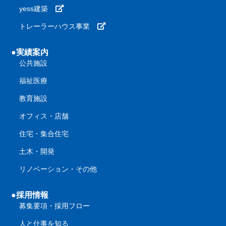
yess建築
トレーラーハウス事業
●実績案内
公共施設
福祉医療
教育施設
オフィス・店舗
住宅・集合住宅
土木・開発
リノベーション・その他
●採用情報
募集要項・採用フロー
人と仕事を知る