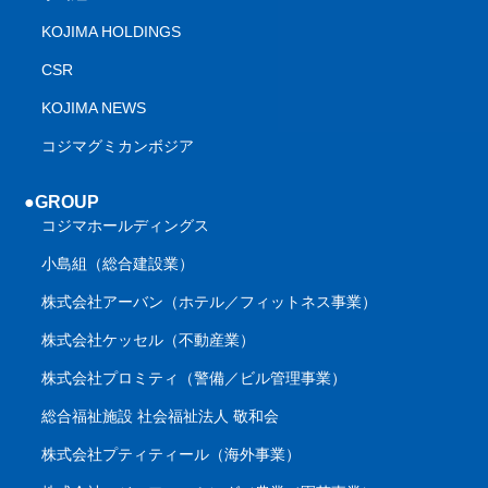
KOJIMA HOLDINGS
CSR
KOJIMA NEWS
コジマグミカンボジア
●GROUP
コジマホールディングス
小島組（総合建設業）
株式会社アーバン（ホテル／フィットネス事業）
株式会社ケッセル（不動産業）
株式会社プロミティ（警備／ビル管理事業）
総合福祉施設 社会福祉法人 敬和会
株式会社プティティール（海外事業）