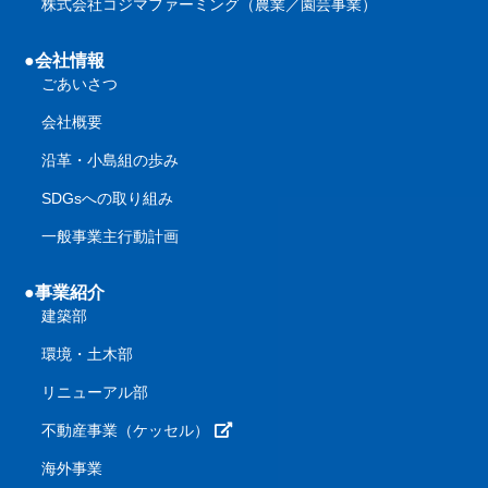
株式会社コジマファーミング（農業／園芸事業）
●会社情報
ごあいさつ
会社概要
沿革・小島組の歩み
SDGsへの取り組み
一般事業主行動計画
●事業紹介
建築部
環境・土木部
リニューアル部
不動産事業（ケッセル）
海外事業