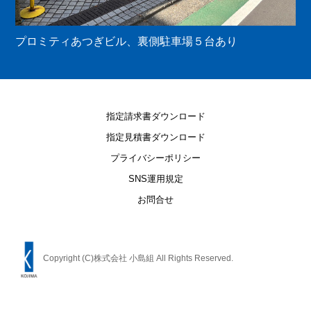
プロミティあつぎビル、裏側駐車場５台あり
指定請求書ダウンロード
指定見積書ダウンロード
プライバシーポリシー
SNS運用規定
お問合せ
Copyright (C)株式会社 小島組 All Rights Reserved.