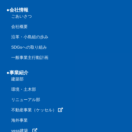
●会社情報
ごあいさつ
会社概要
沿革・小島組の歩み
SDGsへの取り組み
一般事業主行動計画
●事業紹介
建築部
環境・土木部
リニューアル部
不動産事業（ケッセル）
海外事業
yess建築