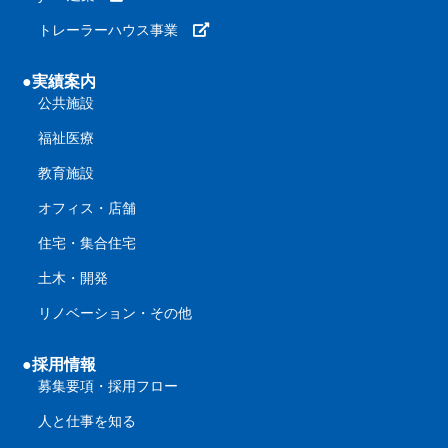
トレーラーハウス事業
●実績案内
公共施設
福祉医療
教育施設
オフィス・店舗
住宅・集合住宅
土木・開発
リノベーション・その他
●採用情報
募集要項・採用フロー
人と仕事を知る