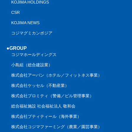
KOJIMA HOLDINGS
CSR
KOJIMA NEWS
コジマグミカンボジア
●GROUP
コジマホールディングス
小島組（総合建設業）
株式会社アーバン（ホテル／フィットネス事業）
株式会社ケッセル（不動産業）
株式会社プロミティ（警備／ビル管理事業）
総合福祉施設 社会福祉法人 敬和会
株式会社プティティール（海外事業）
株式会社コジマファーミング（農業／園芸事業）