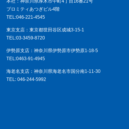
本社：神奈川県厚木市中町4丁目16番21号
プロミティあつぎビル4階
TEL:046-221-4545
東京支店：東京都世田谷区成城3-15-1
TEL:03-3459-8720
伊勢原支店：神奈川県伊勢原市伊勢原1-18-5
TEL:0463-91-4945
海老名支店：神奈川県海老名市国分南1-11-30
TEL: 046-244-5992