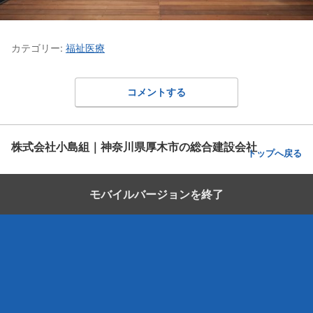
カテゴリー:
福祉医療
コメントする
株式会社小島組｜神奈川県厚木市の総合建設会社
トップへ戻る
モバイルバージョンを終了