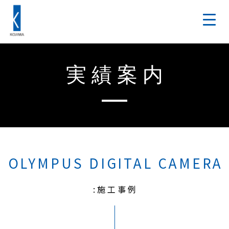
実績案内
OLYMPUS DIGITAL CAMERA
:施工事例