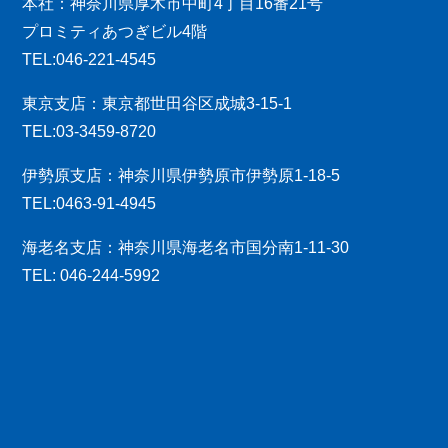
本社：神奈川県厚木市中町4丁目16番21号
プロミティあつぎビル4階
TEL:046-221-4545
東京支店：東京都世田谷区成城3-15-1
TEL:03-3459-8720
伊勢原支店：神奈川県伊勢原市伊勢原1-18-5
TEL:0463-91-4945
海老名支店：神奈川県海老名市国分南1-11-30
TEL: 046-244-5992