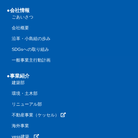
●会社情報
ごあいさつ
会社概要
沿革・小島組の歩み
SDGsへの取り組み
一般事業主行動計画
●事業紹介
建築部
環境・土木部
リニューアル部
不動産事業（ケッセル）
海外事業
yess建築