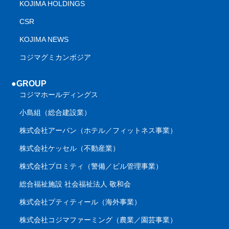
KOJIMA HOLDINGS
CSR
KOJIMA NEWS
コジマグミカンボジア
●GROUP
コジマホールディングス
小島組（総合建設業）
株式会社アーバン（ホテル／フィットネス事業）
株式会社ケッセル（不動産業）
株式会社プロミティ（警備／ビル管理事業）
総合福祉施設 社会福祉法人 敬和会
株式会社プティティール（海外事業）
株式会社コジマファーミング（農業／園芸事業）