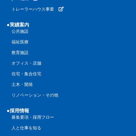
トレーラーハウス事業
●実績案内
公共施設
福祉医療
教育施設
オフィス・店舗
住宅・集合住宅
土木・開発
リノベーション・その他
●採用情報
募集要項・採用フロー
人と仕事を知る