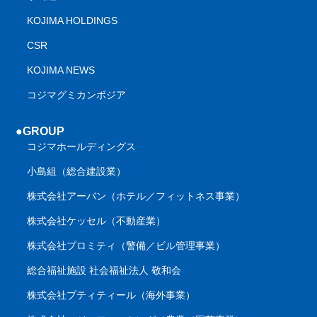
KOJIMA HOLDINGS
CSR
KOJIMA NEWS
コジマグミカンボジア
●GROUP
コジマホールディングス
小島組（総合建設業）
株式会社アーバン（ホテル／フィットネス事業）
株式会社ケッセル（不動産業）
株式会社プロミティ（警備／ビル管理事業）
総合福祉施設 社会福祉法人 敬和会
株式会社プティティール（海外事業）