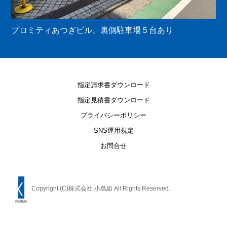
プロミティあつぎビル、裏側駐車場５台あり
指定請求書ダウンロード
指定見積書ダウンロード
プライバシーポリシー
SNS運用規定
お問合せ
Copyright (C)株式会社 小島組 All Rights Reserved.