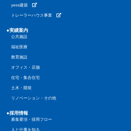
yess建築
トレーラーハウス事業
●実績案内
公共施設
福祉医療
教育施設
オフィス・店舗
住宅・集合住宅
土木・開発
リノベーション・その他
●採用情報
募集要項・採用フロー
人と仕事を知る