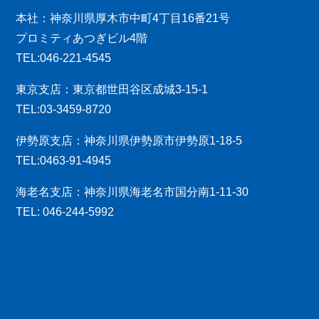
本社：神奈川県厚木市中町4丁目16番21号
プロミティあつぎビル4階
TEL:046-221-4545
東京支店：東京都世田谷区成城3-15-1
TEL:03-3459-8720
伊勢原支店：神奈川県伊勢原市伊勢原1-18-5
TEL:0463-91-4945
海老名支店：神奈川県海老名市国分南1-11-30
TEL: 046-244-5992