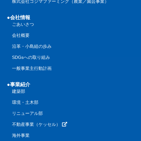
株式会社コジマファーミング（農業／園芸事業）
●会社情報
ごあいさつ
会社概要
沿革・小島組の歩み
SDGsへの取り組み
一般事業主行動計画
●事業紹介
建築部
環境・土木部
リニューアル部
不動産事業（ケッセル）
海外事業