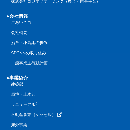
株式会社コジマファーミング（農業／園芸事業）
●会社情報
ごあいさつ
会社概要
沿革・小島組の歩み
SDGsへの取り組み
一般事業主行動計画
●事業紹介
建築部
環境・土木部
リニューアル部
不動産事業（ケッセル）
海外事業