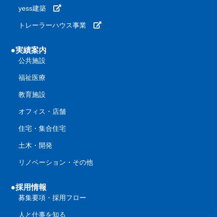
yess建築
トレーラーハウス事業
●実績案内
公共施設
福祉医療
教育施設
オフィス・店舗
住宅・集合住宅
土木・開発
リノベーション・その他
●採用情報
募集要項・採用フロー
人と仕事を知る