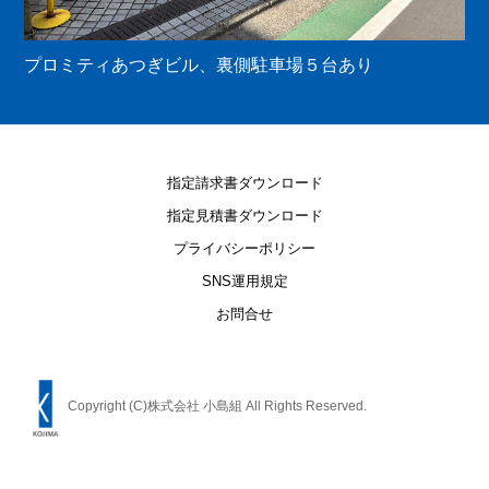
プロミティあつぎビル、裏側駐車場５台あり
指定請求書ダウンロード
指定見積書ダウンロード
プライバシーポリシー
SNS運用規定
お問合せ
Copyright (C)株式会社 小島組 All Rights Reserved.