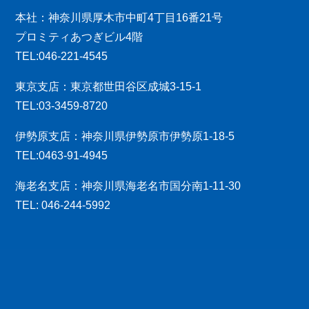
本社：神奈川県厚木市中町4丁目16番21号
プロミティあつぎビル4階
TEL:046-221-4545
東京支店：東京都世田谷区成城3-15-1
TEL:03-3459-8720
伊勢原支店：神奈川県伊勢原市伊勢原1-18-5
TEL:0463-91-4945
海老名支店：神奈川県海老名市国分南1-11-30
TEL: 046-244-5992