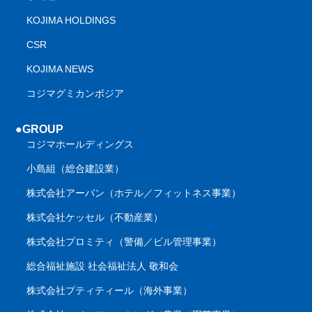
KOJIMA HOLDINGS
CSR
KOJIMA NEWS
コジマグミカンボジア
●GROUP
コジマホールディングス
小島組（総合建設業）
株式会社アーバン（ホテル／フィットネス事業）
株式会社ケッセル（不動産業）
株式会社プロミティ（警備／ビル管理事業）
総合福祉施設 社会福祉法人 敬和会
株式会社プティティール（海外事業）