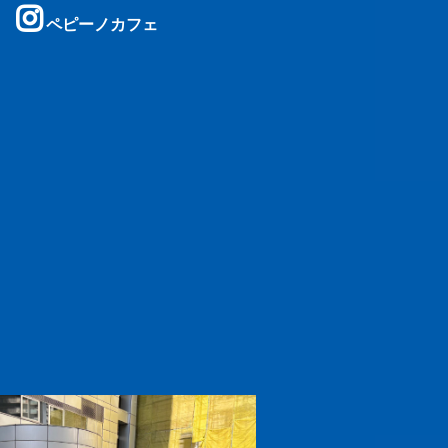
ペピーノカフェ