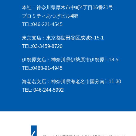
本社：神奈川県厚木市中町4丁目16番21号
プロミティあつぎビル4階
TEL:046-221-4545
東京支店：東京都世田谷区成城3-15-1
TEL:03-3459-8720
伊勢原支店：神奈川県伊勢原市伊勢原1-18-5
TEL:0463-91-4945
海老名支店：神奈川県海老名市国分南1-11-30
TEL: 046-244-5992