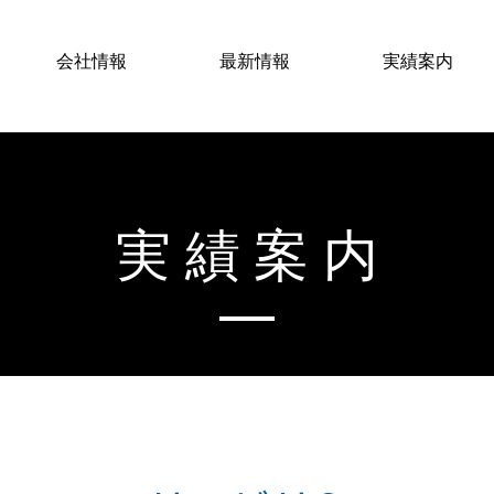
会社情報
最新情報
実績案内
実績案内