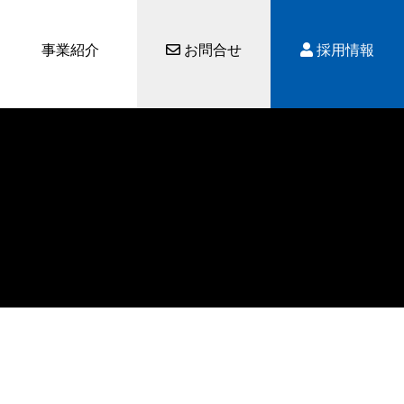
事業紹介
お問合せ
採用情報