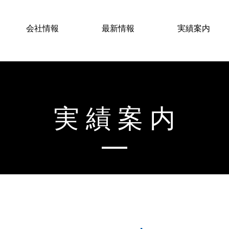
会社情報
最新情報
実績案内
実績案内