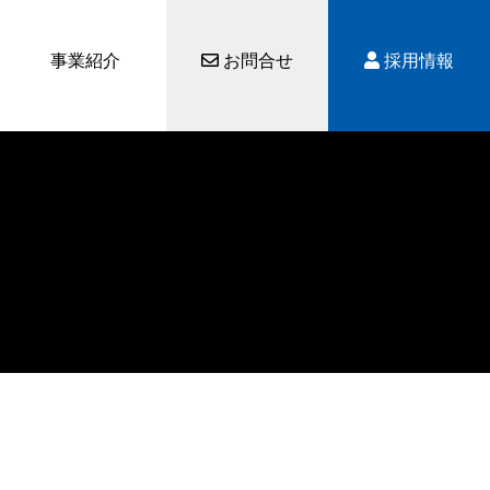
事業紹介
お問合せ
採用情報