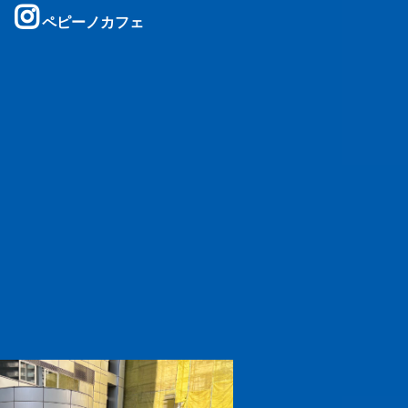
ペピーノカフェ