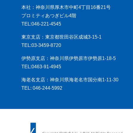
本社：神奈川県厚木市中町4丁目16番21号
プロミティあつぎビル4階
TEL:046-221-4545
東京支店：東京都世田谷区成城3-15-1
TEL:03-3459-8720
伊勢原支店：神奈川県伊勢原市伊勢原1-18-5
TEL:0463-91-4945
海老名支店：神奈川県海老名市国分南1-11-30
TEL: 046-244-5992