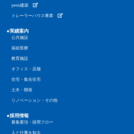
yess建築
トレーラーハウス事業
●実績案内
公共施設
福祉医療
教育施設
オフィス・店舗
住宅・集合住宅
土木・開発
リノベーション・その他
●採用情報
募集要項・採用フロー
人と仕事を知る