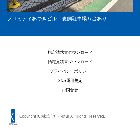
プロミティあつぎビル、裏側駐車場５台あり
指定請求書ダウンロード
指定見積書ダウンロード
プライバシーポリシー
SNS運用規定
お問合せ
Copyright (C)株式会社 小島組 All Rights Reserved.