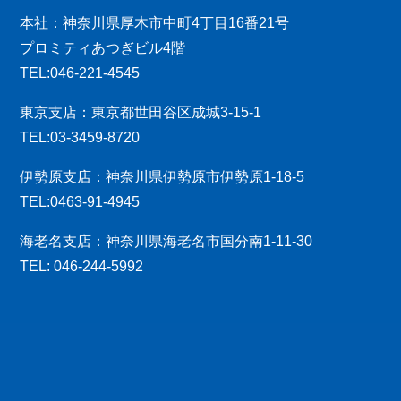
本社：神奈川県厚木市中町4丁目16番21号
プロミティあつぎビル4階
TEL:046-221-4545
東京支店：東京都世田谷区成城3-15-1
TEL:03-3459-8720
伊勢原支店：神奈川県伊勢原市伊勢原1-18-5
TEL:0463-91-4945
海老名支店：神奈川県海老名市国分南1-11-30
TEL: 046-244-5992