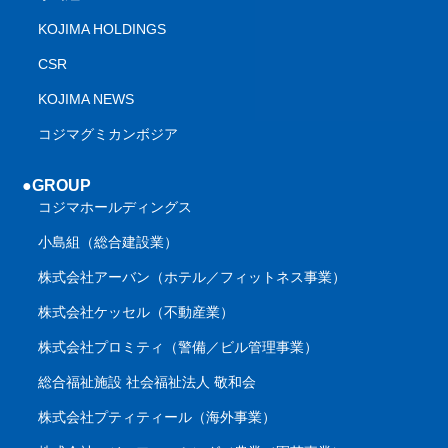
KOJIMA HOLDINGS
CSR
KOJIMA NEWS
コジマグミカンボジア
●GROUP
コジマホールディングス
小島組（総合建設業）
株式会社アーバン（ホテル／フィットネス事業）
株式会社ケッセル（不動産業）
株式会社プロミティ（警備／ビル管理事業）
総合福祉施設 社会福祉法人 敬和会
株式会社プティティール（海外事業）