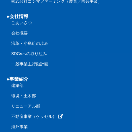
株式会社コジマファーミング（農業／園芸事業）
●会社情報
ごあいさつ
会社概要
沿革・小島組の歩み
SDGsへの取り組み
一般事業主行動計画
●事業紹介
建築部
環境・土木部
リニューアル部
不動産事業（ケッセル）
海外事業