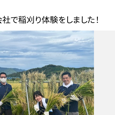
会社で稲刈り体験をしました！