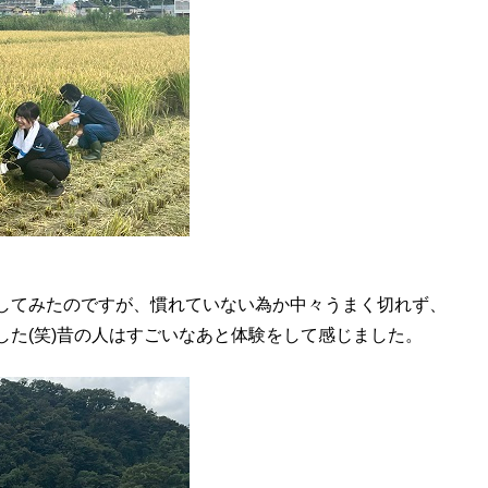
してみたのですが、慣れていない為か中々うまく切れず、
た(笑)昔の人はすごいなあと体験をして感じました。