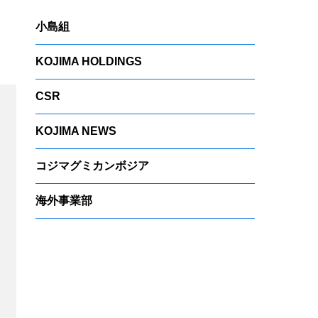
小島組
KOJIMA HOLDINGS
CSR
KOJIMA NEWS
コジマグミカンボジア
海外事業部