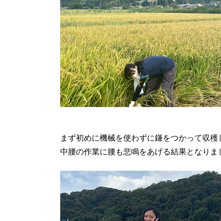
まず初めに機械を使わずに鎌をつかって収穫
中腰の作業に腰も悲鳴をあげる結果となりまし