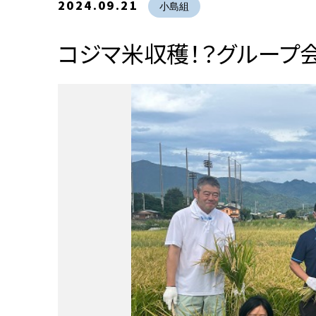
2024.09.21
小島組
コジマ米収穫！？グループ