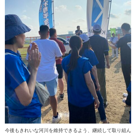
今後もきれいな河川を維持できるよう、継続して取り組ん