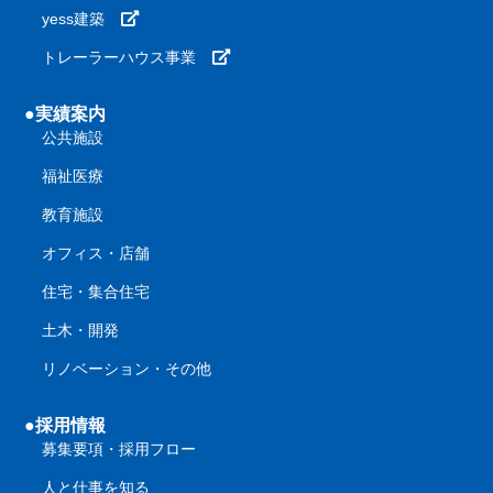
yess建築
トレーラーハウス事業
●実績案内
公共施設
福祉医療
教育施設
オフィス・店舗
住宅・集合住宅
土木・開発
リノベーション・その他
●採用情報
募集要項・採用フロー
人と仕事を知る