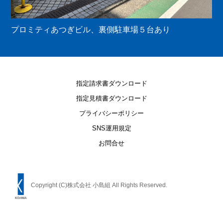
プロミティあつぎビル、裏側駐車場５台あり
指定請求書ダウンロード
指定見積書ダウンロード
プライバシーポリシー
SNS運用規定
お問合せ
Copyright (C)株式会社 小島組 All Rights Reserved.