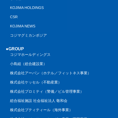
KOJIMA HOLDINGS
CSR
KOJIMA NEWS
コジマグミカンボジア
●GROUP
コジマホールディングス
小島組（総合建設業）
株式会社アーバン（ホテル／フィットネス事業）
株式会社ケッセル（不動産業）
株式会社プロミティ（警備／ビル管理事業）
総合福祉施設 社会福祉法人 敬和会
株式会社プティティール（海外事業）