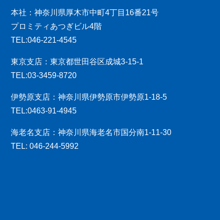
本社：神奈川県厚木市中町4丁目16番21号
プロミティあつぎビル4階
TEL:046-221-4545
東京支店：東京都世田谷区成城3-15-1
TEL:03-3459-8720
伊勢原支店：神奈川県伊勢原市伊勢原1-18-5
TEL:0463-91-4945
海老名支店：神奈川県海老名市国分南1-11-30
TEL: 046-244-5992