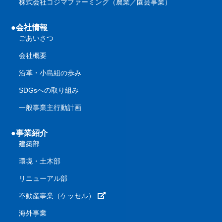
株式会社コジマファーミング（農業／園芸事業）
●会社情報
ごあいさつ
会社概要
沿革・小島組の歩み
SDGsへの取り組み
一般事業主行動計画
●事業紹介
建築部
環境・土木部
リニューアル部
不動産事業（ケッセル）
海外事業