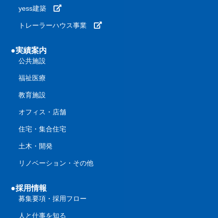
yess建築
トレーラーハウス事業
●実績案内
公共施設
福祉医療
教育施設
オフィス・店舗
住宅・集合住宅
土木・開発
リノベーション・その他
●採用情報
募集要項・採用フロー
人と仕事を知る