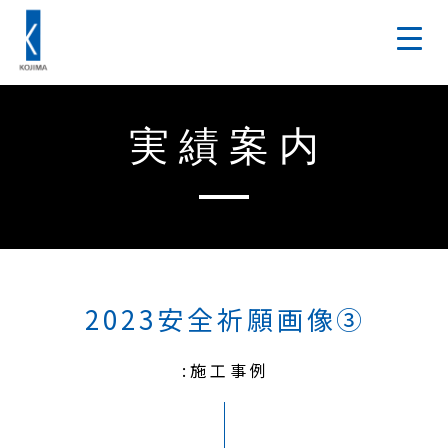
実績案内
2023安全祈願画像③
:施工事例