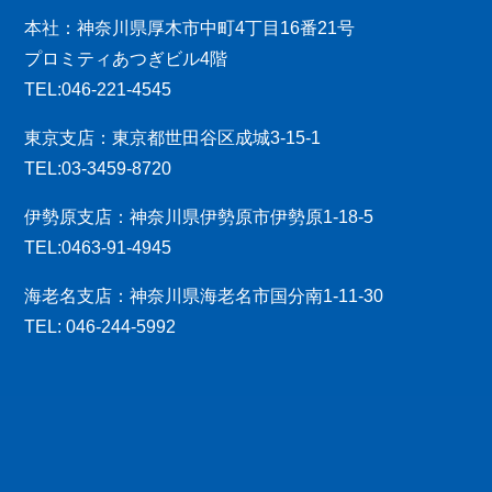
本社：神奈川県厚木市中町4丁目16番21号
プロミティあつぎビル4階
TEL:046-221-4545
東京支店：東京都世田谷区成城3-15-1
TEL:03-3459-8720
伊勢原支店：神奈川県伊勢原市伊勢原1-18-5
TEL:0463-91-4945
海老名支店：神奈川県海老名市国分南1-11-30
TEL: 046-244-5992