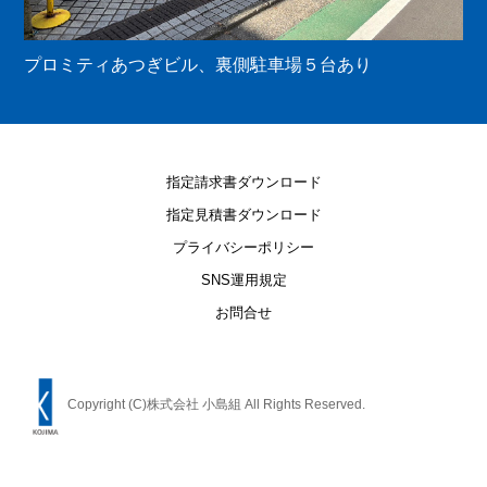
プロミティあつぎビル、裏側駐車場５台あり
指定請求書ダウンロード
指定見積書ダウンロード
プライバシーポリシー
SNS運用規定
お問合せ
Copyright (C)株式会社 小島組 All Rights Reserved.