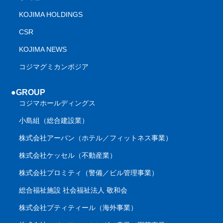
KOJIMA HOLDINGS
CSR
KOJIMA NEWS
コジマグミカンボジア
●GROUP
コジマホールディングス
小島組（総合建設業）
株式会社アーバン（ホテル／フィットネス事業）
株式会社ケッセル（不動産業）
株式会社プロミティ（警備／ビル管理事業）
総合福祉施設 社会福祉法人 敬和会
株式会社プティティール（海外事業）