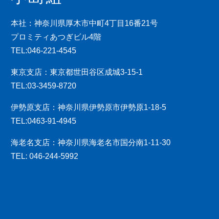
本社：神奈川県厚木市中町4丁目16番21号
プロミティあつぎビル4階
TEL:046-221-4545
東京支店：東京都世田谷区成城3-15-1
TEL:03-3459-8720
伊勢原支店：神奈川県伊勢原市伊勢原1-18-5
TEL:0463-91-4945
海老名支店：神奈川県海老名市国分南1-11-30
TEL: 046-244-5992