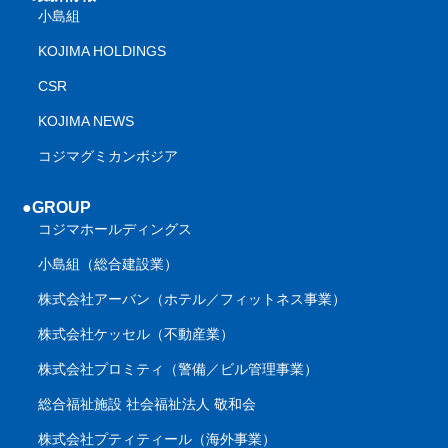
小島組
KOJIMA HOLDINGS
CSR
KOJIMA NEWS
コジマグミカンボジア
●GROUP
コジマホールディングス
小島組（総合建設業）
株式会社アーバン（ホテル／フィットネス事業）
株式会社ケッセル（不動産業）
株式会社プロミティ（警備／ビル管理事業）
総合福祉施設 社会福祉法人 敬和会
株式会社プティティール（海外事業）