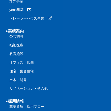
海外事業
yess建築
トレーラーハウス事業
●実績案内
公共施設
福祉医療
教育施設
オフィス・店舗
住宅・集合住宅
土木・開発
リノベーション・その他
●採用情報
募集要項・採用フロー