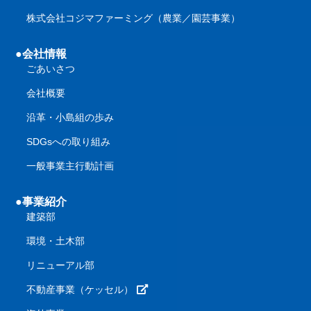
株式会社コジマファーミング（農業／園芸事業）
●会社情報
ごあいさつ
会社概要
沿革・小島組の歩み
SDGsへの取り組み
一般事業主行動計画
●事業紹介
建築部
環境・土木部
リニューアル部
不動産事業（ケッセル）