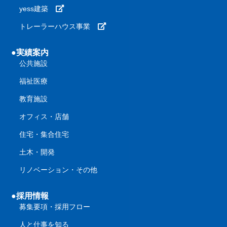
yess建築
トレーラーハウス事業
●実績案内
公共施設
福祉医療
教育施設
オフィス・店舗
住宅・集合住宅
土木・開発
リノベーション・その他
●採用情報
募集要項・採用フロー
人と仕事を知る