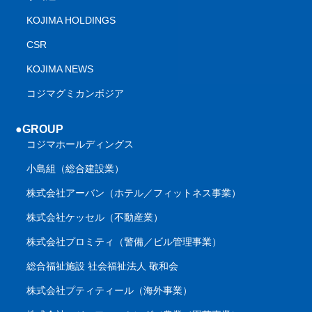
KOJIMA HOLDINGS
CSR
KOJIMA NEWS
コジマグミカンボジア
●GROUP
コジマホールディングス
小島組（総合建設業）
株式会社アーバン（ホテル／フィットネス事業）
株式会社ケッセル（不動産業）
株式会社プロミティ（警備／ビル管理事業）
総合福祉施設 社会福祉法人 敬和会
株式会社プティティール（海外事業）