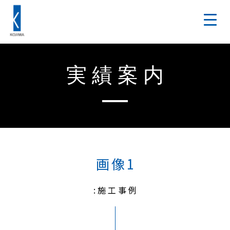
実績案内
画像1
:施工事例