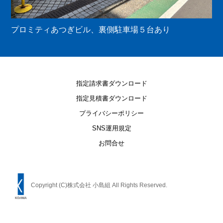
プロミティあつぎビル、裏側駐車場５台あり
指定請求書ダウンロード
指定見積書ダウンロード
プライバシーポリシー
SNS運用規定
お問合せ
Copyright (C)株式会社 小島組 All Rights Reserved.