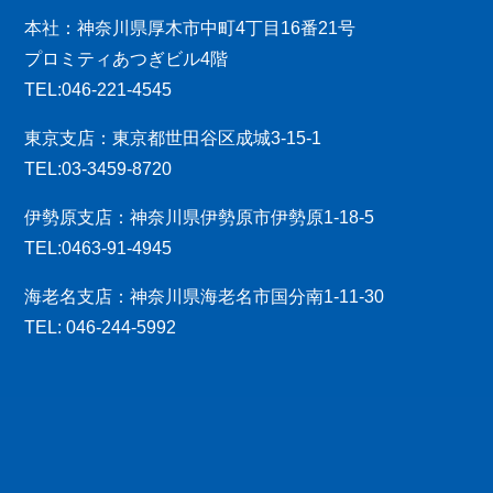
本社：神奈川県厚木市中町4丁目16番21号
プロミティあつぎビル4階
TEL:046-221-4545
東京支店：東京都世田谷区成城3-15-1
TEL:03-3459-8720
伊勢原支店：神奈川県伊勢原市伊勢原1-18-5
TEL:0463-91-4945
海老名支店：神奈川県海老名市国分南1-11-30
TEL: 046-244-5992