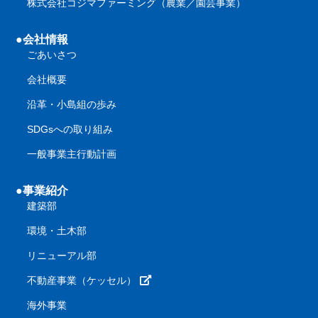
株式会社コジマファーミング（農業／園芸事業）
●会社情報
ごあいさつ
会社概要
沿革・小島組の歩み
SDGsへの取り組み
一般事業主行動計画
●事業紹介
建築部
環境・土木部
リニューアル部
不動産事業（ケッセル）
海外事業