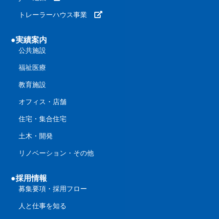
トレーラーハウス事業
●実績案内
公共施設
福祉医療
教育施設
オフィス・店舗
住宅・集合住宅
土木・開発
リノベーション・その他
●採用情報
募集要項・採用フロー
人と仕事を知る