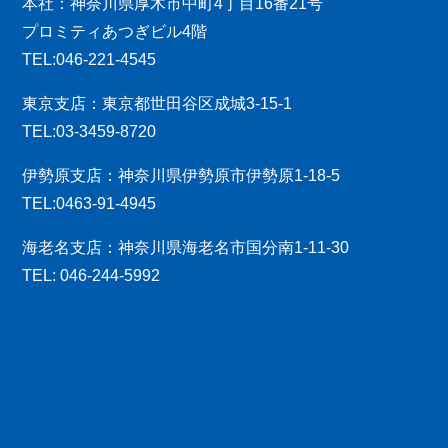
本社：神奈川県厚木市中町4丁目16番21号
プロミティあつぎビル4階
TEL:046-221-4545
東京支店：東京都世田谷区成城3-15-1
TEL:03-3459-8720
伊勢原支店：神奈川県伊勢原市伊勢原1-18-5
TEL:0463-91-4945
海老名支店：神奈川県海老名市国分南1-11-30
TEL: 046-244-5992