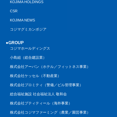
KOJIMA HOLDINGS
CSR
KOJIMA NEWS
コジマグミカンボジア
●GROUP
コジマホールディングス
小島組（総合建設業）
株式会社アーバン（ホテル／フィットネス事業）
株式会社ケッセル（不動産業）
株式会社プロミティ（警備／ビル管理事業）
総合福祉施設 社会福祉法人 敬和会
株式会社プティティール（海外事業）
株式会社コジマファーミング（農業／園芸事業）