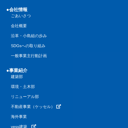
●会社情報
ごあいさつ
会社概要
沿革・小島組の歩み
SDGsへの取り組み
一般事業主行動計画
●事業紹介
建築部
環境・土木部
リニューアル部
不動産事業（ケッセル）
海外事業
yess建築