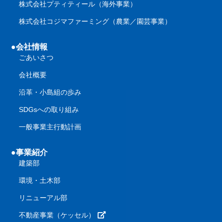
株式会社プティティール（海外事業）
株式会社コジマファーミング（農業／園芸事業）
●会社情報
ごあいさつ
会社概要
沿革・小島組の歩み
SDGsへの取り組み
一般事業主行動計画
●事業紹介
建築部
環境・土木部
リニューアル部
不動産事業（ケッセル）