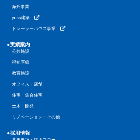
海外事業
yess建築
トレーラーハウス事業
●実績案内
公共施設
福祉医療
教育施設
オフィス・店舗
住宅・集合住宅
土木・開発
リノベーション・その他
●採用情報
募集要項・採用フロー