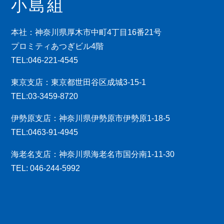
小島組
本社：神奈川県厚木市中町4丁目16番21号
プロミティあつぎビル4階
TEL:046-221-4545
東京支店：東京都世田谷区成城3-15-1
TEL:03-3459-8720
伊勢原支店：神奈川県伊勢原市伊勢原1-18-5
TEL:0463-91-4945
海老名支店：神奈川県海老名市国分南1-11-30
TEL: 046-244-5992