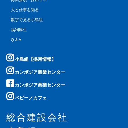
人と仕事を知る
数字で見る小島組
福利厚生
Q & A
小島組【採用情報】
カンボジア商業センター
カンボジア商業センター
ペピーノカフェ
総合建設会社