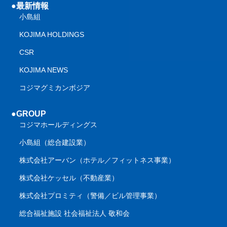
●最新情報
小島組
KOJIMA HOLDINGS
CSR
KOJIMA NEWS
コジマグミカンボジア
●GROUP
コジマホールディングス
小島組（総合建設業）
株式会社アーバン（ホテル／フィットネス事業）
株式会社ケッセル（不動産業）
株式会社プロミティ（警備／ビル管理事業）
総合福祉施設 社会福祉法人 敬和会