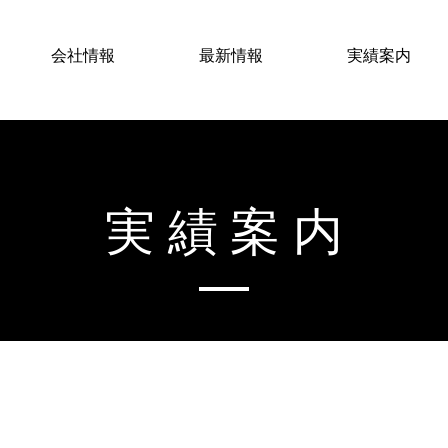
会社情報
最新情報
実績案内
実績案内