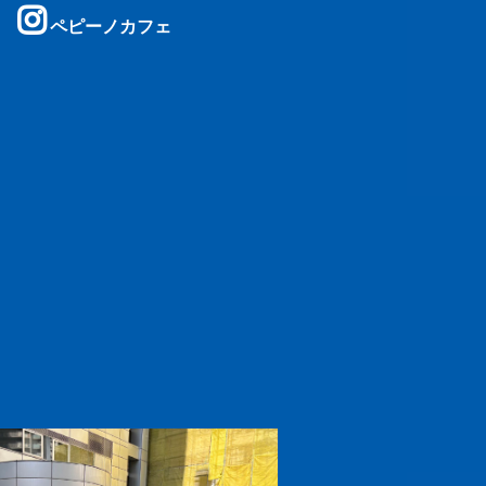
ペピーノカフェ