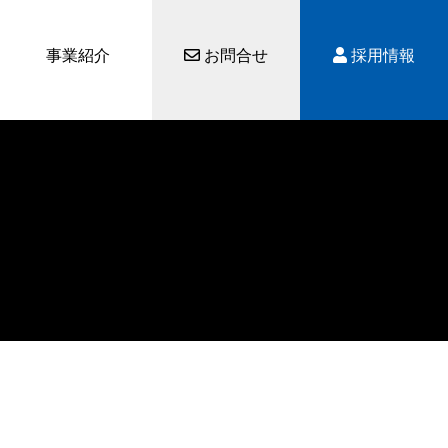
事業紹介
お問合せ
採用情報