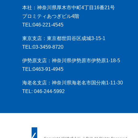
本社：神奈川県厚木市中町4丁目16番21号
プロミティあつぎビル4階
TEL:046-221-4545
東京支店：東京都世田谷区成城3-15-1
TEL:03-3459-8720
伊勢原支店：神奈川県伊勢原市伊勢原1-18-5
TEL:0463-91-4945
海老名支店：神奈川県海老名市国分南1-11-30
TEL: 046-244-5992