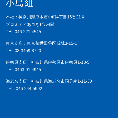
小島組
本社：神奈川県厚木市中町4丁目16番21号
プロミティあつぎビル4階
TEL:046-221-4545
東京支店：東京都世田谷区成城3-15-1
TEL:03-3459-8720
伊勢原支店：神奈川県伊勢原市伊勢原1-18-5
TEL:0463-91-4945
海老名支店：神奈川県海老名市国分南1-11-30
TEL: 046-244-5992