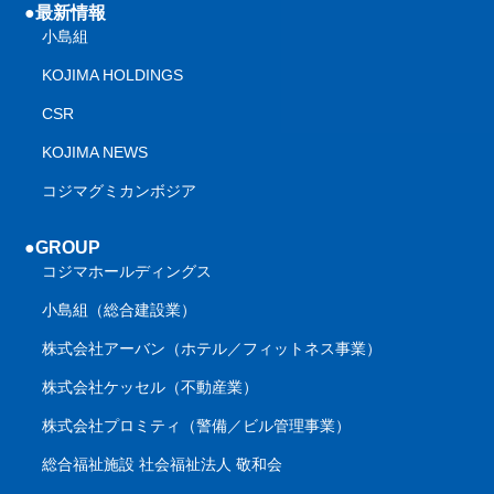
●最新情報
小島組
KOJIMA HOLDINGS
CSR
KOJIMA NEWS
コジマグミカンボジア
●GROUP
コジマホールディングス
小島組（総合建設業）
株式会社アーバン（ホテル／フィットネス事業）
株式会社ケッセル（不動産業）
株式会社プロミティ（警備／ビル管理事業）
総合福祉施設 社会福祉法人 敬和会