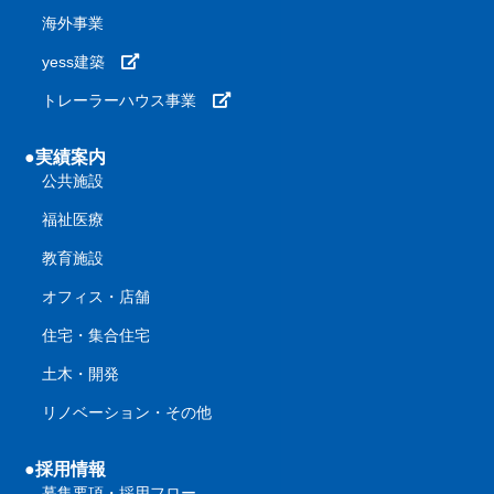
海外事業
yess建築
トレーラーハウス事業
●実績案内
公共施設
福祉医療
教育施設
オフィス・店舗
住宅・集合住宅
土木・開発
リノベーション・その他
●採用情報
募集要項・採用フロー