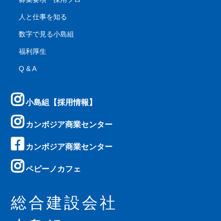
人と仕事を知る
数字で見る小島組
福利厚生
Q & A
小島組【採用情報】
カンボジア商業センター
カンボジア商業センター
ペピーノカフェ
総合建設会社