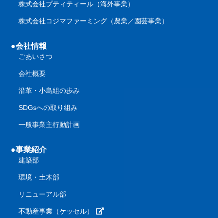
株式会社プティティール（海外事業）
株式会社コジマファーミング（農業／園芸事業）
●会社情報
ごあいさつ
会社概要
沿革・小島組の歩み
SDGsへの取り組み
一般事業主行動計画
●事業紹介
建築部
環境・土木部
リニューアル部
不動産事業（ケッセル）