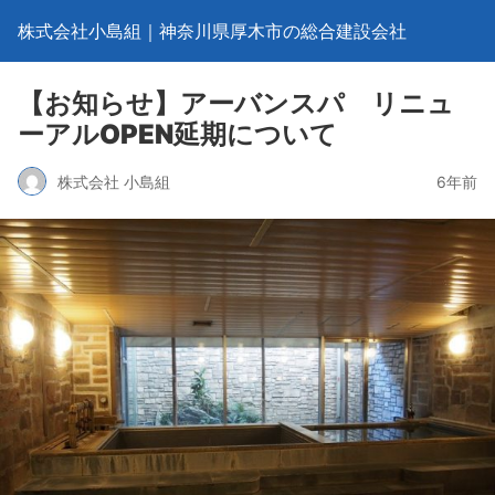
株式会社小島組｜神奈川県厚木市の総合建設会社
【お知らせ】アーバンスパ リニュ
ーアルOPEN延期について
株式会社 小島組
6年前