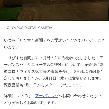
OLYMPUS DIGITAL CAMERA
いつも「りびすた新聞」をご愛読いただきありがとうござ
います。
「りびすた新聞」3・4月号の2面で紹介いたしました「ア
ーバンスパ リニューアルOPEN」について、紹介後に新
型コロナウィルス拡大等の影響を受け、3月3日OPENを予
定しておりましたが、3月11日（水）に変更いたします。
深夜営業も3月11日からスタートいたします。
詳細については、
アーバンスパ
へお問い合わせください。
どうぞ宜しくお願い致します。