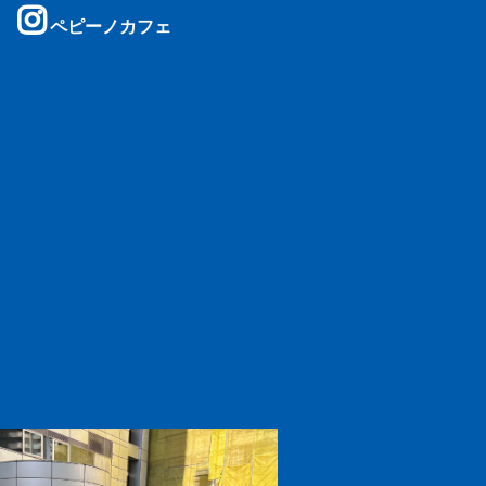
ペピーノカフェ