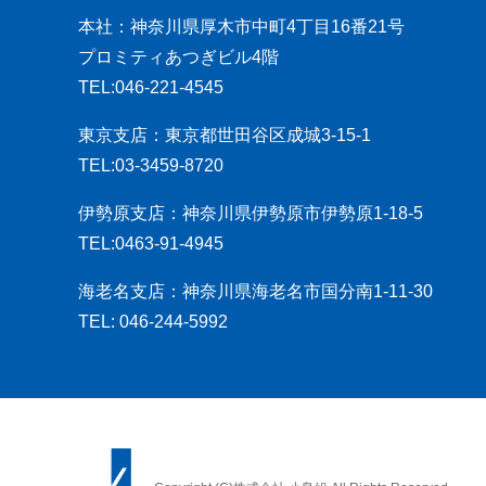
本社：神奈川県厚木市中町4丁目16番21号
プロミティあつぎビル4階
TEL:046-221-4545
東京支店：東京都世田谷区成城3-15-1
TEL:03-3459-8720
伊勢原支店：神奈川県伊勢原市伊勢原1-18-5
TEL:0463-91-4945
海老名支店：神奈川県海老名市国分南1-11-30
TEL: 046-244-5992