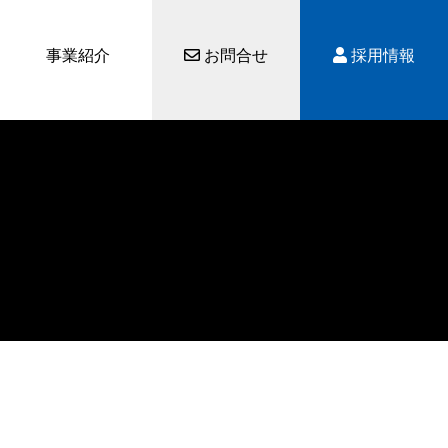
事業紹介
お問合せ
採用情報