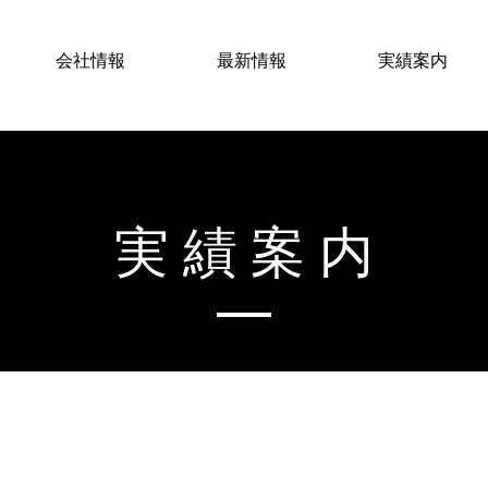
会社情報
最新情報
実績案内
実績案内