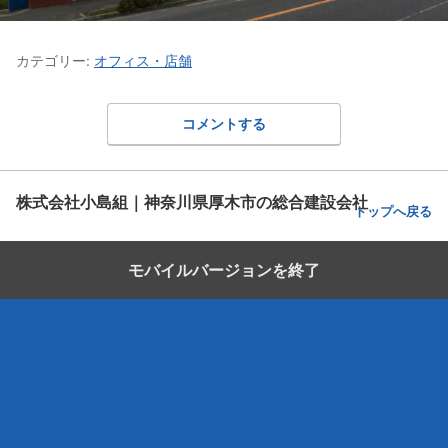
カテゴリー:
オフィス・店舗
コメントする
株式会社小島組｜神奈川県厚木市の総合建設会社
トップへ戻る
モバイルバージョンを終了