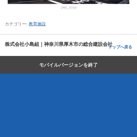
カテゴリー:
教育施設
株式会社小島組｜神奈川県厚木市の総合建設会社
トップへ戻る
モバイルバージョンを終了