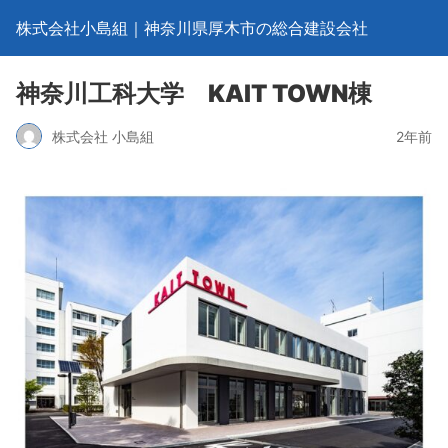
株式会社小島組｜神奈川県厚木市の総合建設会社
神奈川工科大学 KAIT TOWN棟
株式会社 小島組
2年前