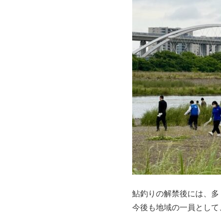
鮎釣りの解禁後には、多
今後も地域の一員として