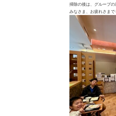
掃除の後は、グループの
みなさま、お疲れさまで