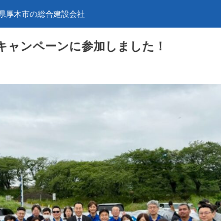
県厚木市の総合建設会社
キャンペーンに参加しました！