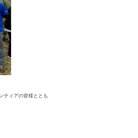
ンティアの皆様ととも