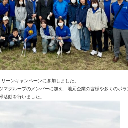
川クリーンキャンペーンに参加しました。
ジマグループのメンバーに加え、地元企業の皆様や多くのボラ
掃活動を行いました。