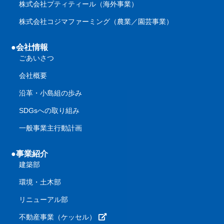
株式会社プティティール（海外事業）
株式会社コジマファーミング（農業／園芸事業）
●会社情報
ごあいさつ
会社概要
沿革・小島組の歩み
SDGsへの取り組み
一般事業主行動計画
●事業紹介
建築部
環境・土木部
リニューアル部
不動産事業（ケッセル）