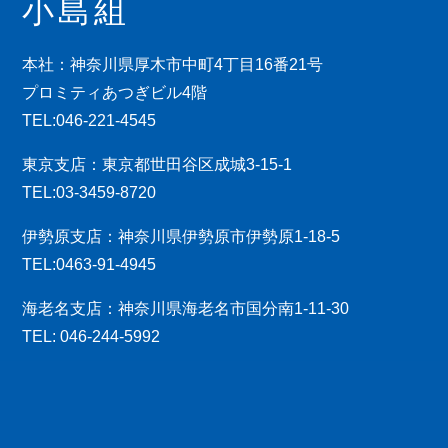
小島組
本社：神奈川県厚木市中町4丁目16番21号
プロミティあつぎビル4階
TEL:046-221-4545
東京支店：東京都世田谷区成城3-15-1
TEL:03-3459-8720
伊勢原支店：神奈川県伊勢原市伊勢原1-18-5
TEL:0463-91-4945
海老名支店：神奈川県海老名市国分南1-11-30
TEL: 046-244-5992