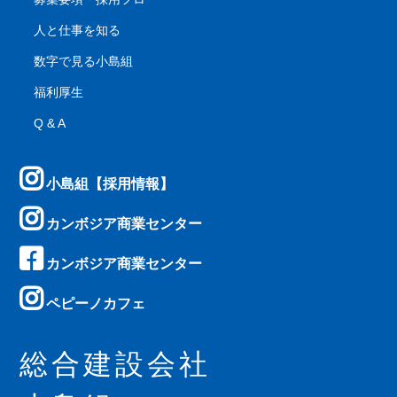
人と仕事を知る
数字で見る小島組
福利厚生
Q & A
小島組【採用情報】
カンボジア商業センター
カンボジア商業センター
ペピーノカフェ
総合建設会社