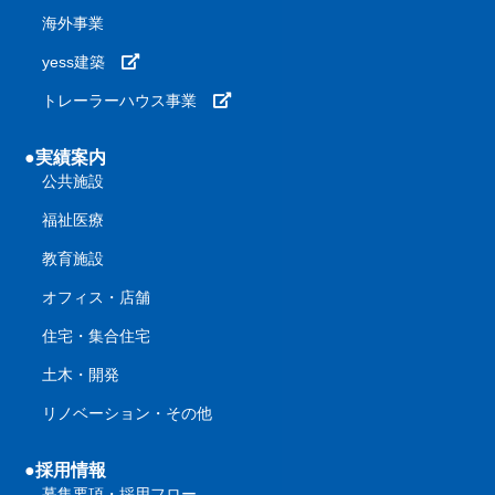
海外事業
yess建築
トレーラーハウス事業
●実績案内
公共施設
福祉医療
教育施設
オフィス・店舗
住宅・集合住宅
土木・開発
リノベーション・その他
●採用情報
募集要項・採用フロー