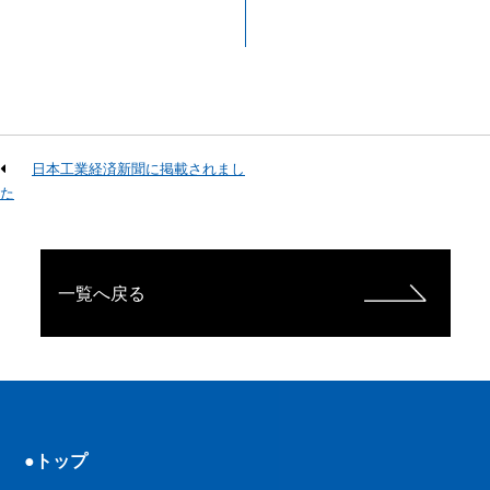
日本工業経済新聞に掲載されまし
た
一覧へ戻る
●トップ