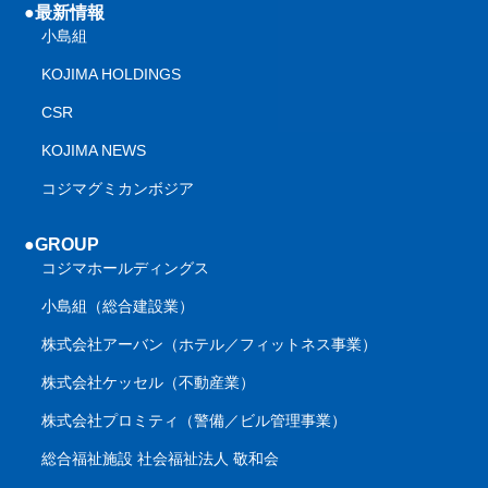
●最新情報
小島組
KOJIMA HOLDINGS
CSR
KOJIMA NEWS
コジマグミカンボジア
●GROUP
コジマホールディングス
小島組（総合建設業）
株式会社アーバン（ホテル／フィットネス事業）
株式会社ケッセル（不動産業）
株式会社プロミティ（警備／ビル管理事業）
総合福祉施設 社会福祉法人 敬和会