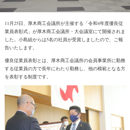
11月25日、厚木商工会議所が主催する「令和4年度優良従
業員表彰式」が厚木商工会議所・大会議室にて開催されま
した。小島組からは5名の社員が受賞しましたので、ご報
告いたします。
優良従業員表彰とは、厚木商工会議所の会員事業所に勤務
する従業員の方で長年にわたり勤務し、他の模範となる方
を表彰する制度です。