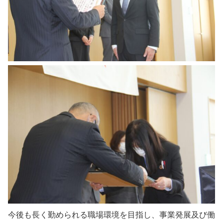
今後も長く勤められる職場環境を目指し、事業発展及び働