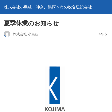
株式会社小島組｜神奈川県厚木市の総合建設会社
夏季休業のお知らせ
株式会社 小島組
4年前