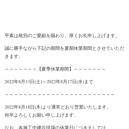
平素は格別のご愛顧を賜わり、厚くお礼申し上げます。
誠に勝手ながら下記の期間を夏期休業期間とさせていただ
きます。
～～～～～～～【夏季休業期間】～～～～～～～
2022年8月13日(土)～2022年8月17日(水)まで
～～～～～～～～～～～～～～～～～～～～～～～～
2022年8月18日(木)より通常どおり営業いたします。
何卒よろしくお願い申し上げます。
なお、各施工中建設現場の休業日につきましては、