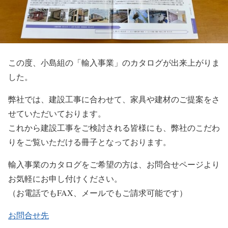
この度、小島組の「輸入事業」のカタログが出来上がりま
した。
弊社では、建設工事に合わせて、家具や建材のご提案をさ
せていただいております。
これから建設工事をご検討される皆様にも、弊社のこだわ
りをご覧いただける冊子となっております。
輸入事業のカタログをご希望の方は、お問合せページより
お気軽にお申し付けください。
（お電話でもFAX、メールでもご請求可能です）
お問合せ先