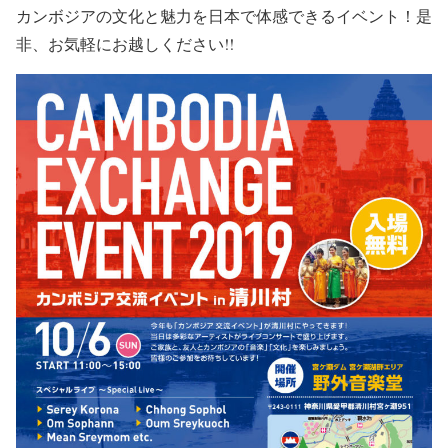
カンボジアの文化と魅力を日本で体感できるイベント！是
非、お気軽にお越しください!!