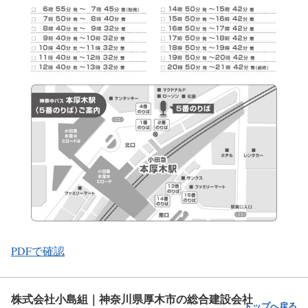
PDFで確認
株式会社小島組｜神奈川県厚木市の総合建設会社
トップへ戻る